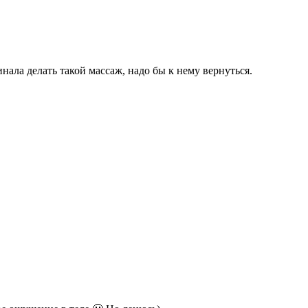
инала делать такой массаж, надо бы к нему вернуться.