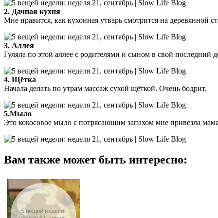
2. Дачная кухня
Мне нравится, как кухонная утварь смотрится на деревянной ст
3. Аллея
Гуляла по этой аллее с родителями и сыном в свой последний де
4. Щётка
Начала делать по утрам массаж сухой щёткой. Очень бодрит.
5.Мыло
Это кокосовое мыло с потрясающим запахом мне привезла мама
Вам также может быть интересно: