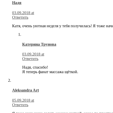
Надя
03.09.2018 at
Ответить
Катя, очень уютная неделя у тебя получилась! Я тоже нач
Катерина Трунова
03.09.2018 at
Ответить
Надя, спасибо!
Я теперь фанат массажа щёткой.
Aleksandra Art
05.09.2018 at
Ответить