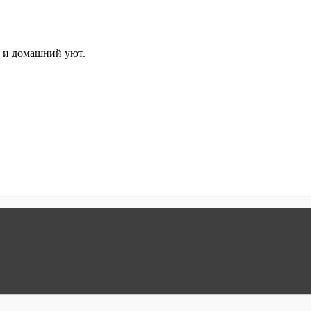
и и домашний уют.