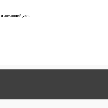
и и домашний уют.