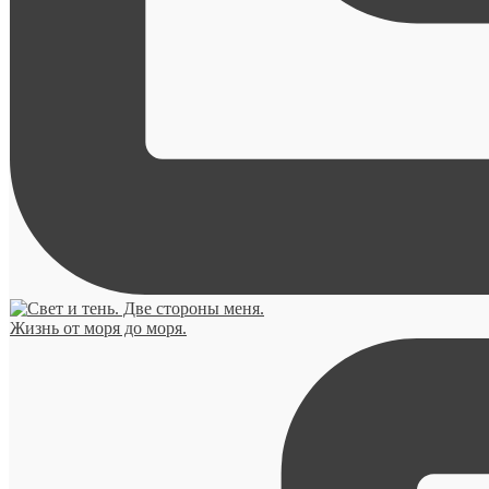
Жизнь от моря до моря.