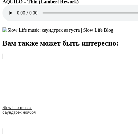
AQUILO – Thin (Lambert Rework)
Вам также может быть интересно:
Slow Life music:
саундтрек ноября