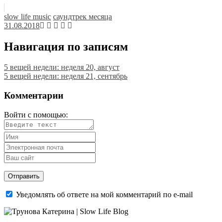
slow life music
саундтрек месяца
31.08.2018
Навигация по записям
5 вещей недели: неделя 20, август
5 вещей недели: неделя 21, сентябрь
Комментарии
Войти с помощью:
Уведомлять об ответе на мой комментарий по e-mail