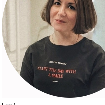
Привет!