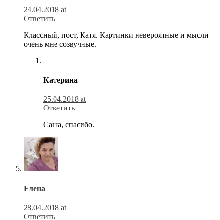
24.04.2018 at
Ответить
Классный, пост, Катя. Картинки невероятные и мысли
очень мне созвучные.
Катерина
25.04.2018 at
Ответить
Саша, спасибо.
Елена
28.04.2018 at
Ответить