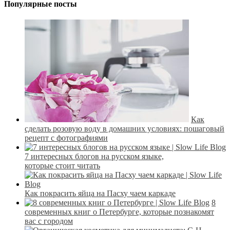
Популярные посты
Как
сделать розовую воду в домашних условиях: пошаговый
рецепт с фотографиями
7 интересных блогов на русском языке,
которые стоит читать
Как покрасить яйца на Пасху чаем каркаде
8
современных книг о Петербурге, которые познакомят
вас с городом