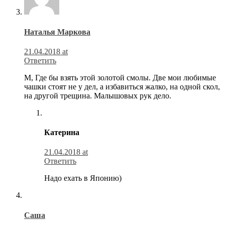
Наталья Маркова
21.04.2018 at
Ответить
М, Где бы взять этой золотой смолы. Две мои любимые
чашки стоят не у дел, а избавиться жалко, на одной скол,
на другой трещина. Малышовых рук дело.
Катерина
21.04.2018 at
Ответить
Надо ехать в Японию)
Саша