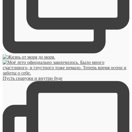
Пусть снаружи и внутри буде