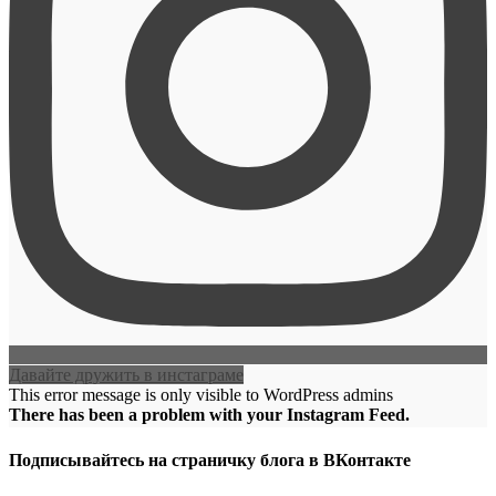
Давайте дружить в инстаграме
This error message is only visible to WordPress admins
There has been a problem with your Instagram Feed.
Подписывайтесь на страничку блога в ВКонтакте