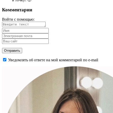
Комментарии
Войти с помощью:
Уведомлять об ответе на мой комментарий по e-mail