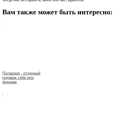
Вам также может быть интересно:
Полароид - отличный
подарок себе или
близким