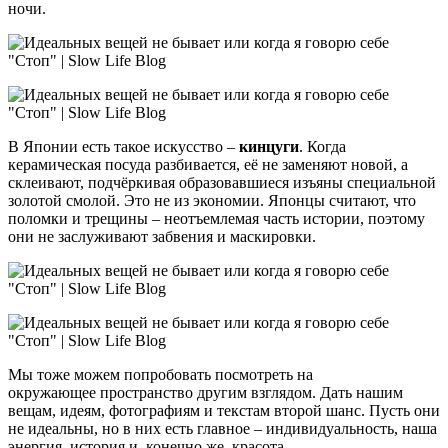
ночи.
В Японии есть такое искусство –
кинцуги
. Когда
керамическая посуда разбивается, её не заменяют новой, а
склеивают, подчёркивая образовавшиеся изъяны специальной
золотой смолой. Это не из экономии. Японцы считают, что
поломки и трещины – неотъемлемая часть истории, поэтому
они не заслуживают забвения и маскировки.
Мы тоже можем попробовать посмотреть на
окружающее пространство другим взглядом. Дать нашим
вещам, идеям, фотографиям и текстам второй шанс. Пусть они
не идеальны, но в них есть главное – индивидуальность, наша
энергия, история и, конечно же, красота.