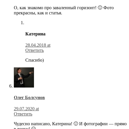
О, как знакомо про заваленный горизонт! 🙂 Фото
прекрасны, как и статья.
Катерина
28.04.2018 at
Ответить
Спасибо)
Олег Болсунов
29.07.2020 at
Ответить
Чудесно написано, Катерина! 🙂 И фотографии — прямо
в точку! 🙂