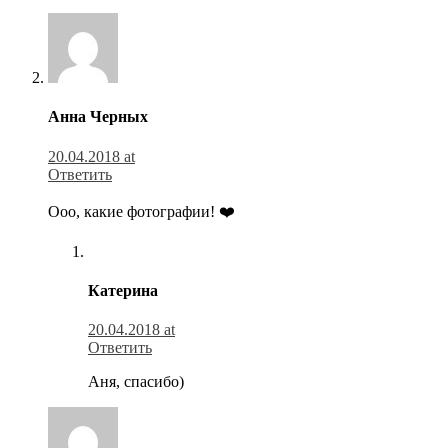
Анна Черных
20.04.2018 at
Ответить
Ооо, какие фотографии! ❤️
Катерина
20.04.2018 at
Ответить
Аня, спасибо)