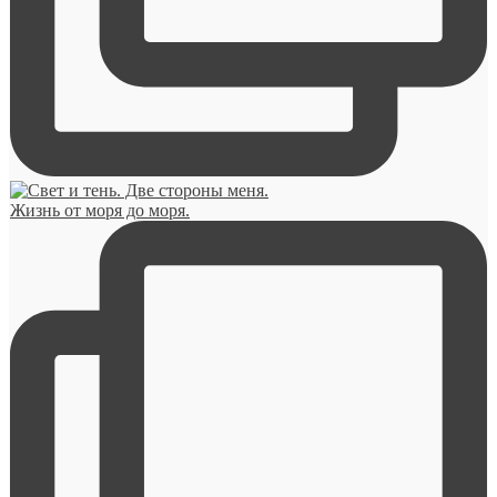
Жизнь от моря до моря.