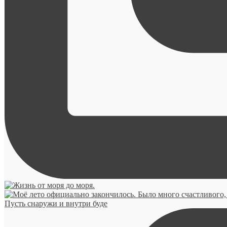
Пусть снаружи и внутри буде