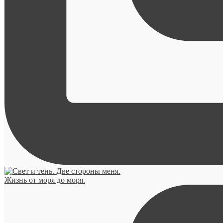
Жизнь от моря до моря.