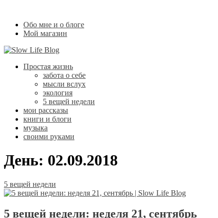
Обо мне и о блоге
Мой магазин
Простая жизнь
забота о себе
мысли вслух
экология
5 вещей недели
мои рассказы
книги и блоги
музыка
своими руками
День:
02.09.2018
5 вещей недели
5 вещей недели: неделя 21, сентябрь