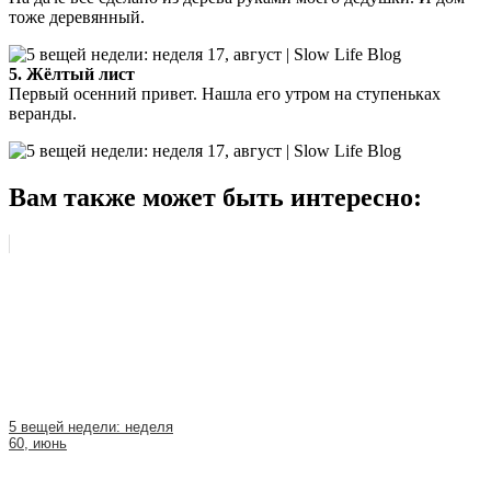
тоже деревянный.
5. Жёлтый лист
Первый осенний привет. Нашла его утром на ступеньках
веранды.
Вам также может быть интересно:
5 вещей недели: неделя
60, июнь