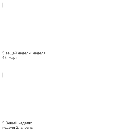
5 вещей недели: неделя
47, март
5 Вещей недели:
неделя 2, апрель