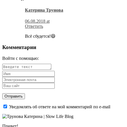
Катерина Трунова
06.08.2018 at
Ответить
Всё сбудется!😄
Комментарии
Войти с помощью:
Уведомлять об ответе на мой комментарий по e-mail
Привет!