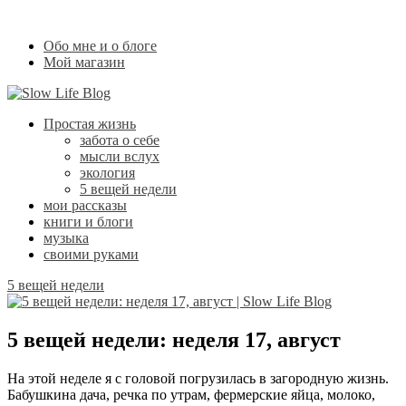
Обо мне и о блоге
Мой магазин
Простая жизнь
забота о себе
мысли вслух
экология
5 вещей недели
мои рассказы
книги и блоги
музыка
своими руками
5 вещей недели
5 вещей недели: неделя 17, август
На этой неделе я с головой погрузилась в загородную жизнь.
Бабушкина дача, речка по утрам, фермерские яйца, молоко,