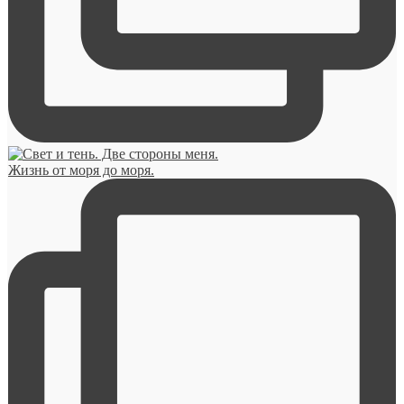
Жизнь от моря до моря.