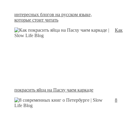
интересных блогов на русском языке,
которые стоит читать
Как
покрасить яйца на Пасху чаем каркаде
8