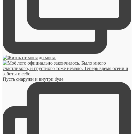
Пусть снаружи и внутри буде