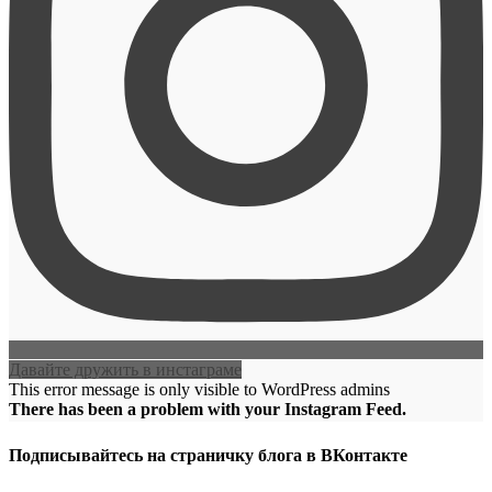
Давайте дружить в инстаграме
This error message is only visible to WordPress admins
There has been a problem with your Instagram Feed.
Подписывайтесь на страничку блога в ВКонтакте