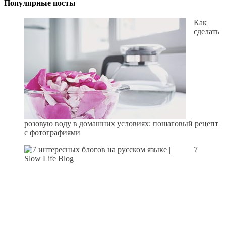
Популярные посты
Как
сделать
розовую воду в домашних условиях: пошаговый рецепт
с фотографиями
7