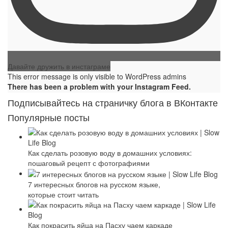
Давайте дружить в инстаграме
This error message is only visible to WordPress admins
There has been a problem with your Instagram Feed.
Подписывайтесь на страничку блога в ВКонтакте
Популярные посты
Как сделать розовую воду в домашних условиях:
пошаговый рецепт с фотографиями
7 интересных блогов на русском языке,
которые стоит читать
Как покрасить яйца на Пасху чаем каркаде