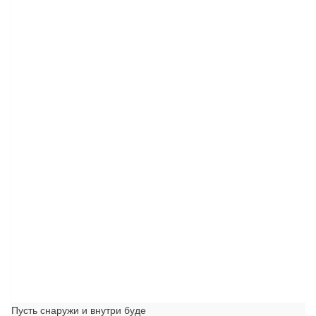
Пусть снаружи и внутри буде