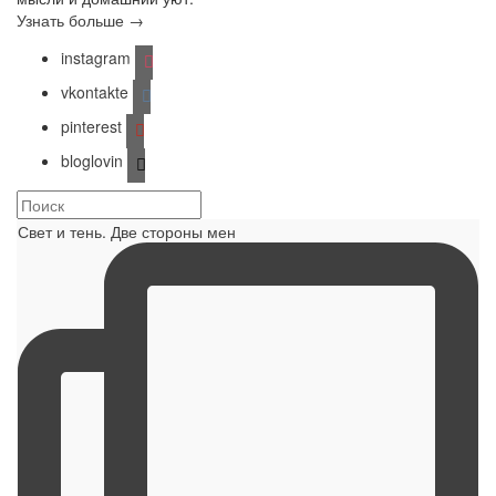
Узнать больше →
instagram
vkontakte
pinterest
bloglovin
Свет и тень. Две стороны мен