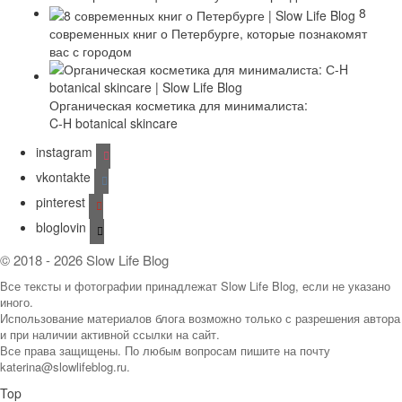
8
современных книг о Петербурге, которые познакомят
вас с городом
Органическая косметика для минималиста:
C-H botanical skincare
instagram
vkontakte
pinterest
bloglovin
© 2018 - 2026 Slow Life Blog
Все тексты и фотографии принадлежат Slow Life Blog, если не указано
иного.
Использование материалов блога возможно только с разрешения автора
и при наличии активной ссылки на сайт.
Все права защищены. По любым вопросам пишите на почту
katerina@slowlifeblog.ru.
Top