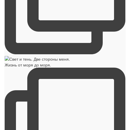
Жизнь от моря до моря.