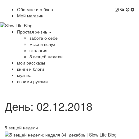
Обо мне и о блоге
Мой магазин
Простая жизнь
забота о себе
мысли вслух
экология
5 вещей недели
мои рассказы
книги и блоги
музыка
своими руками
День:
02.12.2018
5 вещей недели