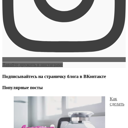
Давайте дружить в инстаграме
Подписывайтесь на страничку блога в ВКонтакте
Популярные посты
Как
сделать