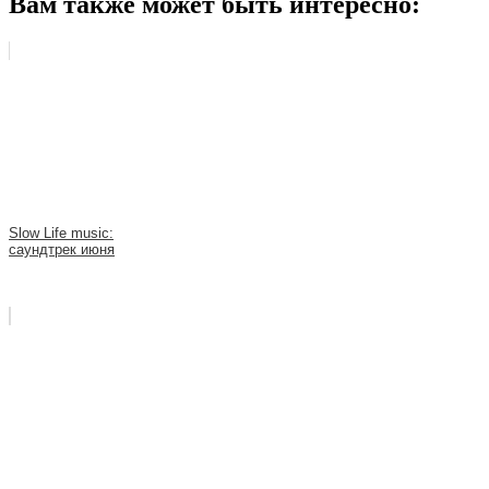
Вам также может быть интересно:
Slow Life music:
саундтрек июня