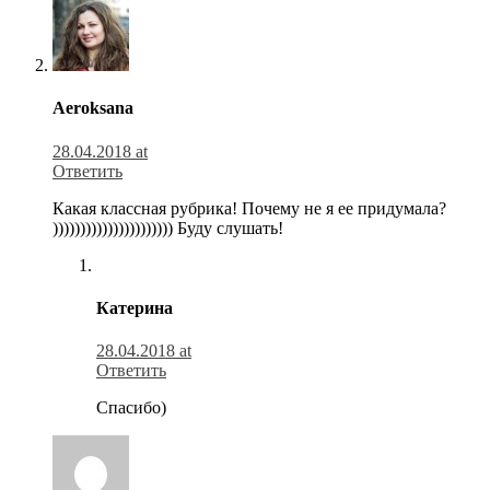
Aeroksana
28.04.2018 at
Ответить
Какая классная рубрика! Почему не я ее придумала?
)))))))))))))))))))))) Буду слушать!
Катерина
28.04.2018 at
Ответить
Спасибо)