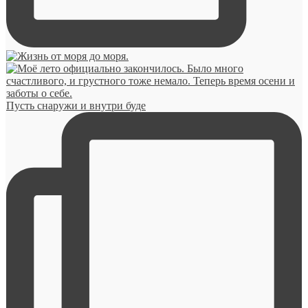
Пусть снаружи и внутри буде