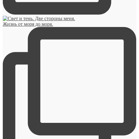
Жизнь от моря до моря.