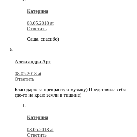
Катерина
08.05.2018 at
Ответить
Саша, спасибо)
Александра Арт
08.05.2018 at
Ответить
Благодарю за прекрасную музыку) Представила себя
где-то на краю земли в тишине)
Катерина
08.05.2018 at
Ответить