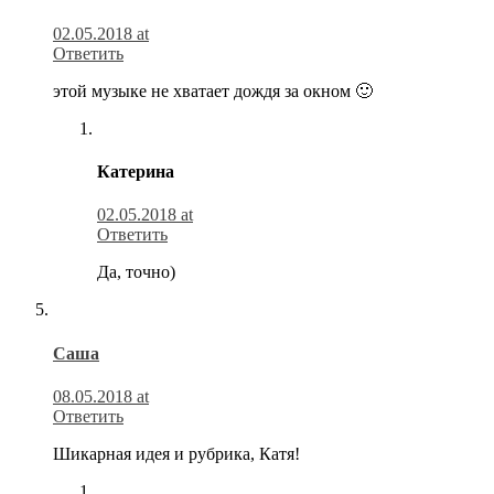
02.05.2018 at
Ответить
этой музыке не хватает дождя за окном 🙂
Катерина
02.05.2018 at
Ответить
Да, точно)
Саша
08.05.2018 at
Ответить
Шикарная идея и рубрика, Катя!