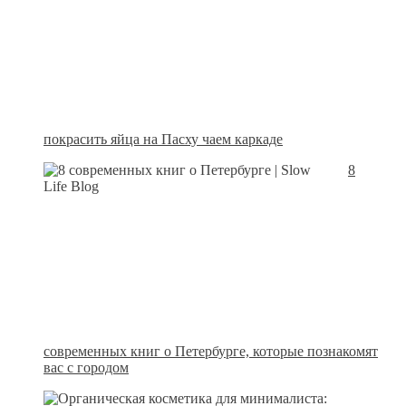
покрасить яйца на Пасху чаем каркаде
8
современных книг о Петербурге, которые познакомят
вас с городом