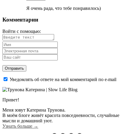
Я очень рада, что тебе понравилось)
Комментарии
Войти с помощью:
Уведомлять об ответе на мой комментарий по e-mail
Привет!
Меня зовут Катерина Трунова.
В моём блоге живёт красота повседневности, случайные
мысли и домашний уют.
Узнать больше →