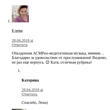
Елена
28.04.2018 at
Ответить
Обалденная АСМРно-медитативная музыка, ммммм…
Благодарю за удовольствие от прослушивания! Видимо,
не раз еще вернусь. 😉 Катя, отличная рубрика!
Катерина
28.04.2018 at
Ответить
Спасибо, Лена)