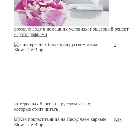
розовую воду в домашних условиях: пошаговый рецепт
с фотографиями
7
интересных блогов на русском языке,
которые стоит читать
Как