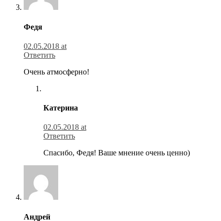
Федя
02.05.2018 at
Ответить
Очень атмосферно!
Катерина
02.05.2018 at
Ответить
Спасибо, Федя! Ваше мнение очень ценно)
Андрей