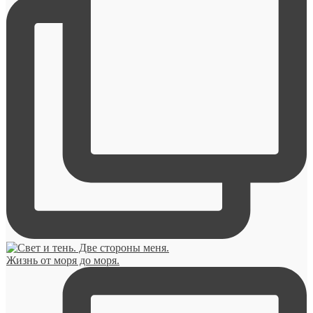
Жизнь от моря до моря.