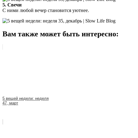
5. Свечи
С ними любой вечер становится уютнее.
Вам также может быть интересно:
5 вещей недели: неделя
47, март