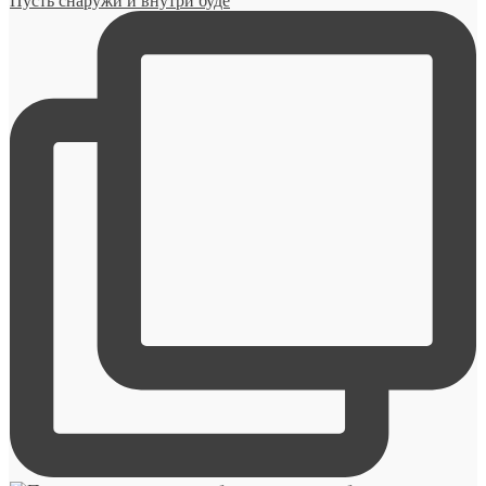
Пусть снаружи и внутри буде