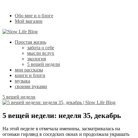
Обо мне и о блоге
Мой магазин
Простая жизнь
забота о себе
мысли вслух
экология
5 вещей недели
мои рассказы
книги и блоги
музыка
своими руками
5 вещей недели
5 вещей недели: неделя 35, декабрь
На этой неделе я отмечала именины, засматривалась на
огоньки гирлянд в соседских окнах и продолжала украшать