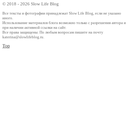
© 2018 - 2026 Slow Life Blog
Все тексты и фотографии принадлежат Slow Life Blog, если не указано
иного.
Использование материалов блога возможно только с разрешения автора и
при наличии активной ссылки на сайт.
Все права защищены. По любым вопросам пишите на почту
katerina@slowlifeblog.ru.
Top