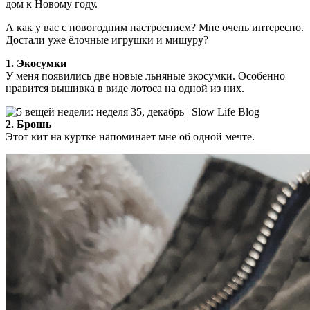
дом к Новому году.
А как у вас с новогодним настроением? Мне очень интересно.
Достали уже ёлочные игрушки и мишуру?
1. Экосумки
У меня появились две новые льняные экосумки. Особенно
нравится вышивка в виде лотоса на одной из них.
2. Брошь
Этот кит на куртке напоминает мне об одной мечте.