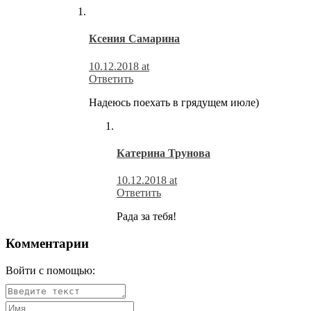
Ксения Самарина
10.12.2018 at
Ответить
Надеюсь поехать в грядущем июле)
Катерина Трунова
10.12.2018 at
Ответить
Рада за тебя!
Комментарии
Войти с помощью: