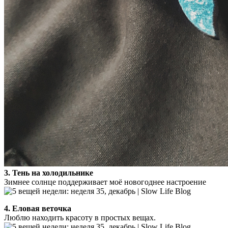
3. Тень на холодильнике
Зимнее солнце поддерживает моё новогоднее настроение
4. Еловая веточка
Люблю находить красоту в простых вещах.