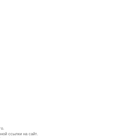
го.
ной ссылки на сайт.