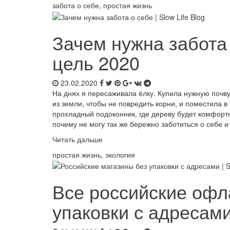
забота о себе
,
простая жизнь
Зачем нужна забота 
цель 2020
23.02.2020
На днях я пересаживала ёлку. Купила нужную почв
из земли, чтобы не повредить корни, и поместила 
прохладный подоконник, где дереву будет комфортн
почему не могу так же бережно заботиться о себе и
Читать дальше
простая жизнь
,
экология
Все российские офл
упаковки с адресам